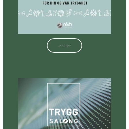
Les mer