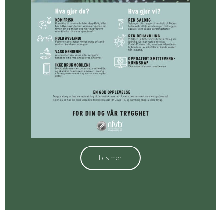
Les mer