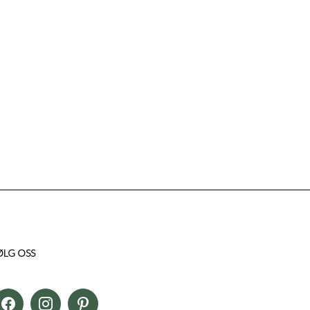
ØLG OSS